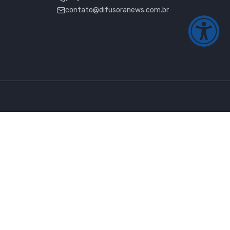
contato@difusoranews.com.br