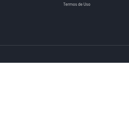
Termos de Uso