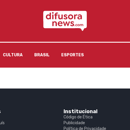
CULTURA
BRASIL
ESPORTES
s
Institucional
Código de Ética
uís
Publicidade
Política de Privacidade