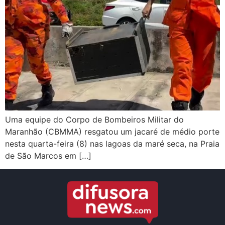
Uma equipe do Corpo de Bombeiros Militar do
Maranhão (CBMMA) resgatou um jacaré de médio porte
nesta quarta-feira (8) nas lagoas da maré seca, na Praia
de São Marcos em […]