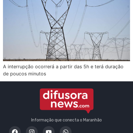
A interrupção ocorrerá a partir das 5h e terá duração
de poucos minutos
Informação que conecta o Maranhão