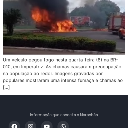
Um veículo pegou fogo nesta quarta-feira (8) na BR-
010, em Imperatriz. As chamas causaram preocupação
na população ao redor. Imagens gravadas por
populares mostraram uma intensa fumaça e chamas ao
[…]
Informação que conecta o Maranhão