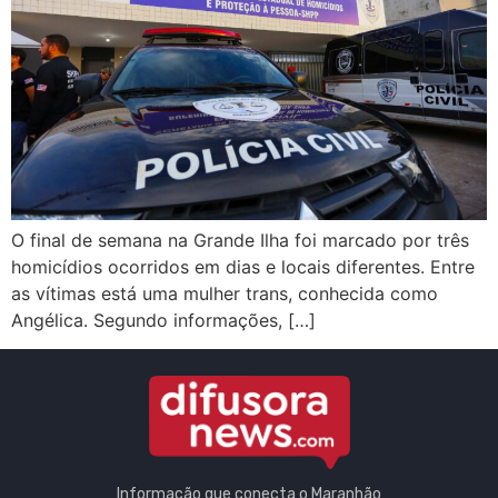
O final de semana na Grande Ilha foi marcado por três
homicídios ocorridos em dias e locais diferentes. Entre
as vítimas está uma mulher trans, conhecida como
Angélica. Segundo informações, […]
Informação que conecta o Maranhão