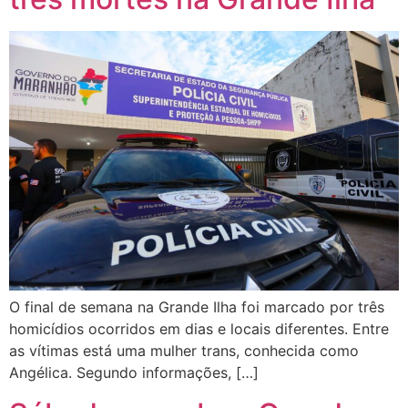
O final de semana na Grande Ilha foi marcado por três
homicídios ocorridos em dias e locais diferentes. Entre
as vítimas está uma mulher trans, conhecida como
Angélica. Segundo informações, […]