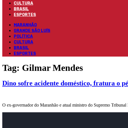
CULTURA
BRASIL
ESPORTES
MARANHÃO
GRANDE SÃO LUÍS
POLÍTICA
CULTURA
BRASIL
ESPORTES
Tag:
Gilmar Mendes
Dino sofre acidente doméstico, fratura o p
O ex-governador do Maranhão e atual ministro do Supremo Tribunal 