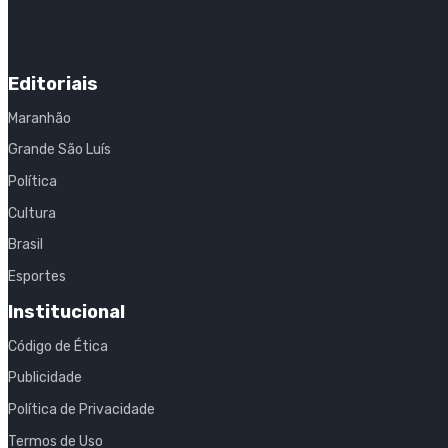
Editoriais
Maranhão
Grande São Luís
Política
Cultura
Brasil
Esportes
Institucional
Código de Ética
Publicidade
Política de Privacidade
Termos de Uso