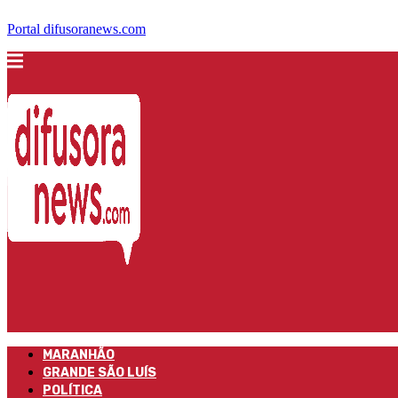
Portal difusoranews.com
MARANHÃO
GRANDE SÃO LUÍS
POLÍTICA