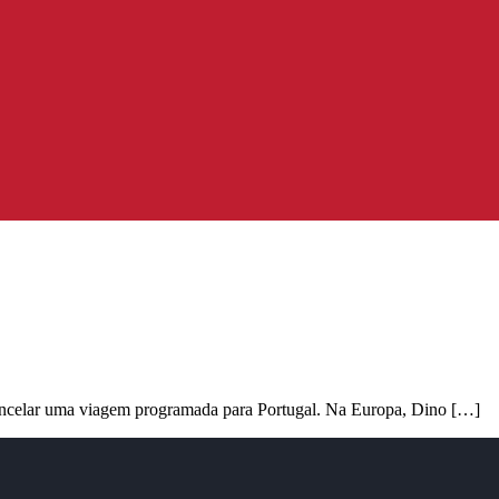
cancelar uma viagem programada para Portugal. Na Europa, Dino […]