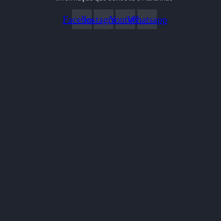
Facebook
Instagram
Youtube
Whatsapp