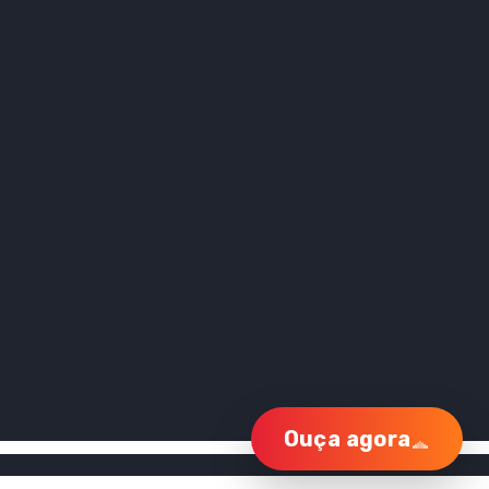
Ouça agora