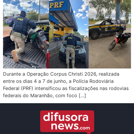
Durante a Operação Corpus Christi 2026, realizada
entre os dias 4 a 7 de junho, a Polícia Rodoviária
Federal (PRF) intensificou as fiscalizações nas rodovias
federais do Maranhão, com foco […]