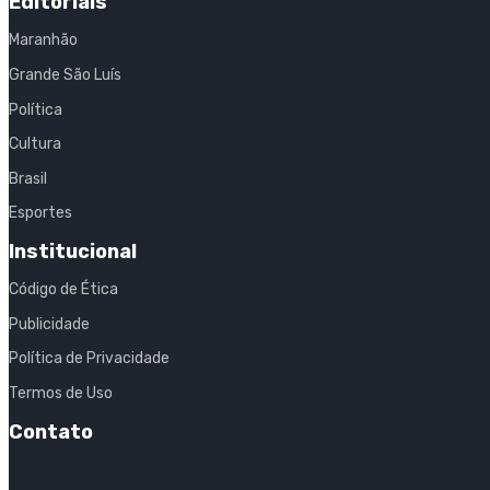
Editoriais
Maranhão
Grande São Luís
Política
Cultura
Brasil
Esportes
Institucional
Código de Ética
Publicidade
Política de Privacidade
Termos de Uso
Contato