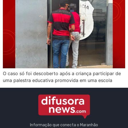
O caso só foi descoberto após a criança participar de
uma palestra educativa promovida em uma escola
Informação que conecta o Maranhão