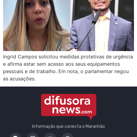
Ingrid Campos solicitou medidas protetivas de urgência
e afirma estar sem acesso aos seus equipamentos
pessoais e de trabalho. Em nota, o parlamentar negou
as acusações.
Informação que conecta o Maranhão