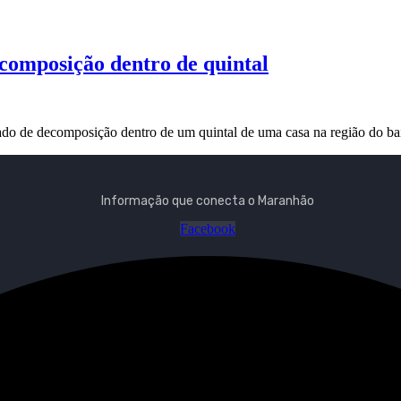
composição dentro de quintal
ado de decomposição dentro de um quintal de uma casa na região do ba
Informação que conecta o Maranhão
Facebook