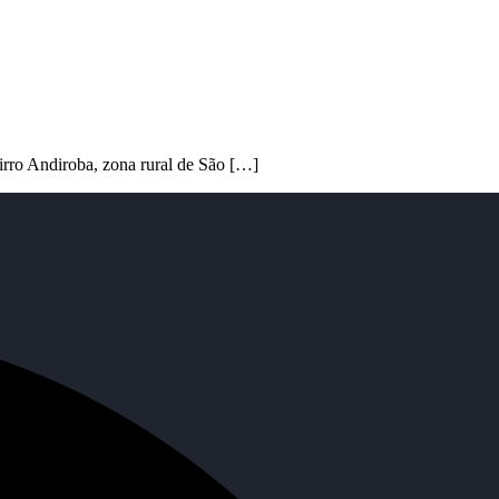
irro Andiroba, zona rural de São […]