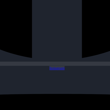
Instagram