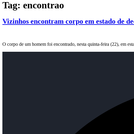
Tag:
encontrao
Vizinhos encontram corpo em estado de de
O corpo de um homem foi encontrado, nesta quinta-feira (22), em est