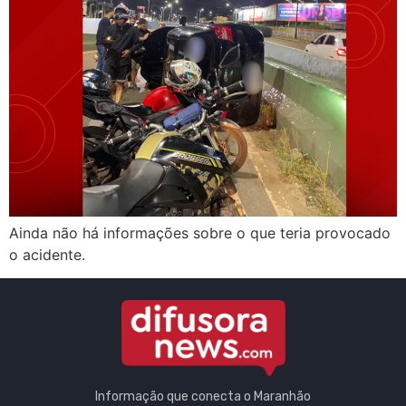
Ainda não há informações sobre o que teria provocado
o acidente.
Informação que conecta o Maranhão