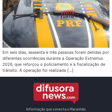
Em seis dias, sessenta e três pessoas foram detidas por
diferentes ocorrências durante a Operação Extremus
2026, que reforçou o policiamento e a fiscalização de
trânsito. A operação foi realizada […]
Informação que conecta o Maranhão