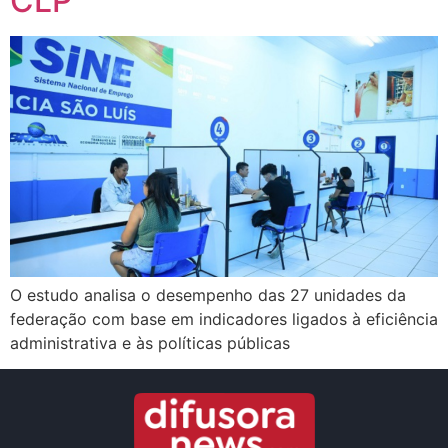
CLP
O estudo analisa o desempenho das 27 unidades da
federação com base em indicadores ligados à eficiência
administrativa e às políticas públicas