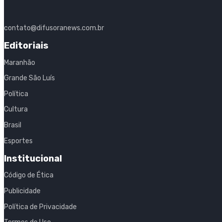
contato@difusoranews.com.br
Editoriais
Maranhão
Grande São Luís
Política
Cultura
Brasil
Esportes
Institucional
Código de Ética
Publicidade
Política de Privacidade