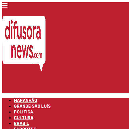
MARANHÃO
GRANDE SÃO LUÍS
POLÍTICA
CULTURA
BRASIL