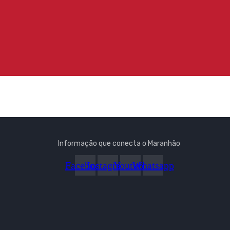
Informação que conecta o Maranhão
Facebook
Instagram
Youtube
Whatsapp