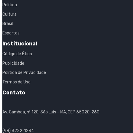
Política
Cultura
Brasil
Esportes
Institucional
Código de Ética
Publicidade
Política de Privacidade
Termos de Uso
Contato
Av. Camboa, nº 120, São Luís – MA, CEP 65020-260
(98) 3222-1234