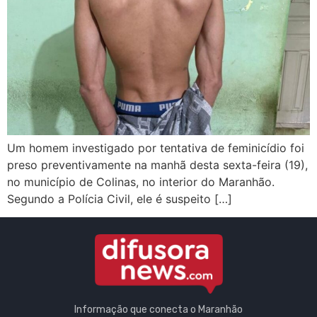
Um homem investigado por tentativa de feminicídio foi
preso preventivamente na manhã desta sexta-feira (19),
no município de Colinas, no interior do Maranhão.
Segundo a Polícia Civil, ele é suspeito […]
Informação que conecta o Maranhão