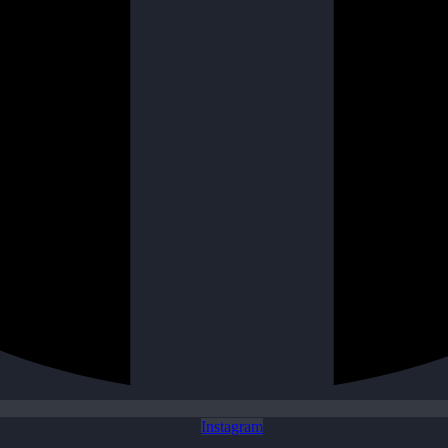
Instagram