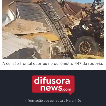
A colisão frontal ocorreu no quilômetro 447 da rodovia.
Informação que conecta o Maranhão