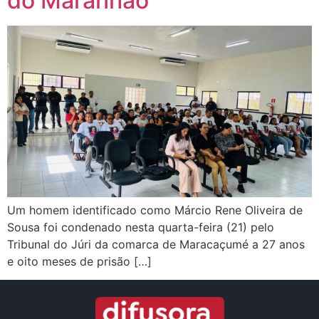
do Maranhão
Um homem identificado como Márcio Rene Oliveira de
Sousa foi condenado nesta quarta-feira (21) pelo
Tribunal do Júri da comarca de Maracaçumé a 27 anos
e oito meses de prisão […]