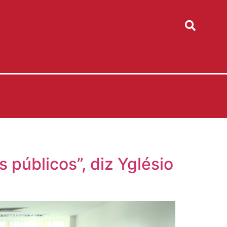
públicos”, diz Yglésio