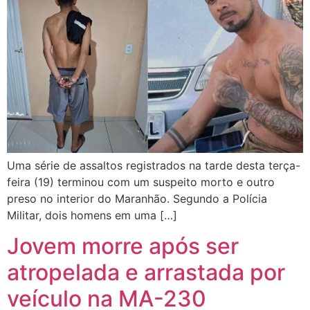
Uma série de assaltos registrados na tarde desta terça-
feira (19) terminou com um suspeito morto e outro
preso no interior do Maranhão. Segundo a Polícia
Militar, dois homens em uma […]
Jovem morre após ser
atropelada e arrastada por
veículo na MA-230