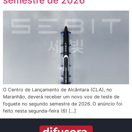
semestre de 2026
O Centro de Lançamento de Alcântara (CLA), no
Maranhão, deverá receber um novo voo de teste de
foguete no segundo semestre de 2026. O anúncio foi
feito nesta segunda-feira (6) […]