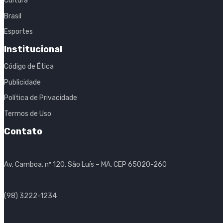
Cultura
Brasil
Esportes
Institucional
Código de Ética
Publicidade
Política de Privacidade
Termos de Uso
Contato
Av. Camboa, nº 120, São Luís – MA, CEP 65020-260
(98) 3222-1234