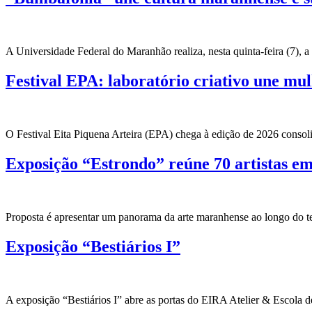
A Universidade Federal do Maranhão realiza, nesta quinta-feira (7), 
Festival EPA: laboratório criativo une mul
O Festival Eita Piquena Arteira (EPA) chega à edição de 2026 conso
Exposição “Estrondo” reúne 70 artistas em
Proposta é apresentar um panorama da arte maranhense ao longo do 
Exposição “Bestiários I”
A exposição “Bestiários I” abre as portas do EIRA Atelier & Escola d