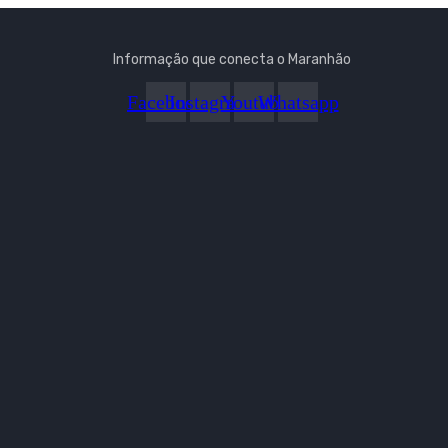
Informação que conecta o Maranhão
Facebook
Instagram
Youtube
Whatsapp