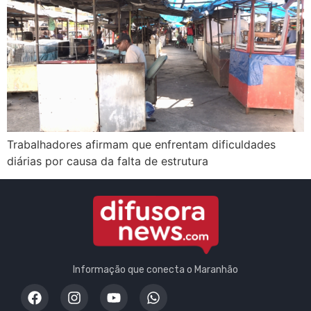
Trabalhadores afirmam que enfrentam dificuldades
diárias por causa da falta de estrutura
Informação que conecta o Maranhão