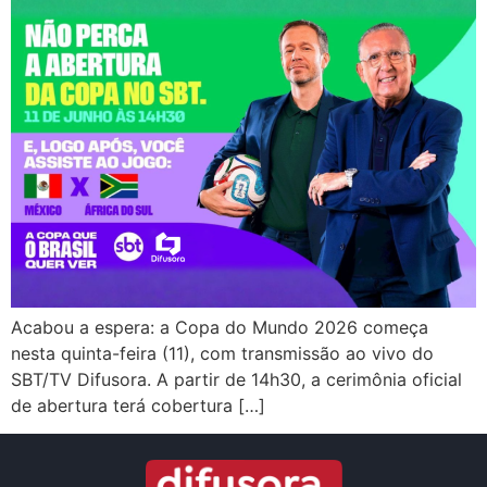
Acabou a espera: a Copa do Mundo 2026 começa
nesta quinta-feira (11), com transmissão ao vivo do
SBT/TV Difusora. A partir de 14h30, a cerimônia oficial
de abertura terá cobertura […]