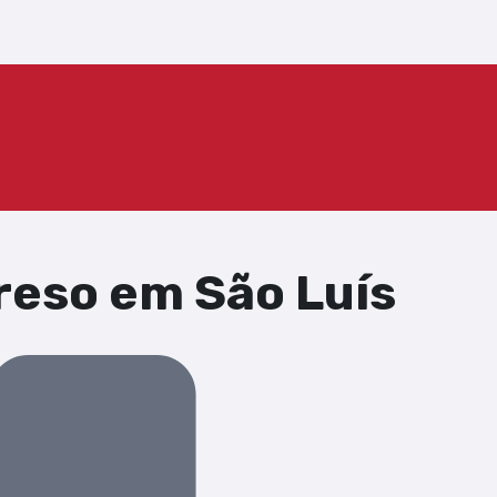
preso em São Luís