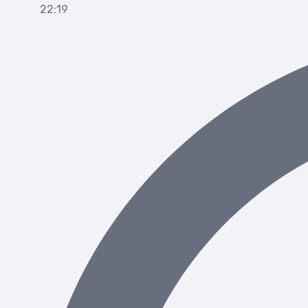
22:19