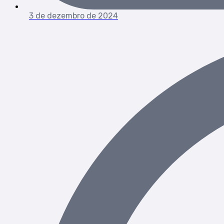
3 de dezembro de 2024