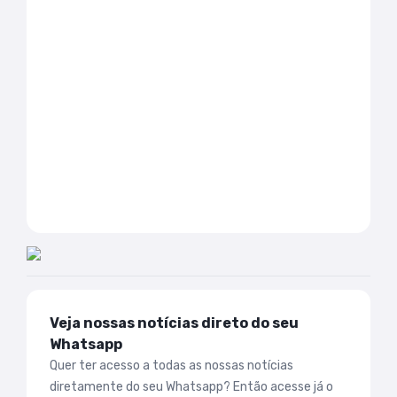
Veja nossas notícias direto do seu
Whatsapp
Quer ter acesso a todas as nossas notícias
diretamente do seu Whatsapp? Então acesse já o