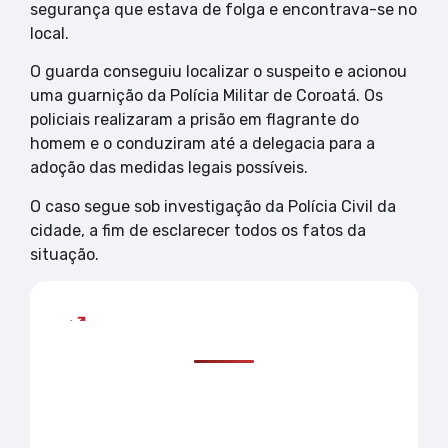
segurança que estava de folga e encontrava-se no
local.
O guarda conseguiu localizar o suspeito e acionou
uma guarnição da Polícia Militar de Coroatá. Os
policiais realizaram a prisão em flagrante do
homem e o conduziram até a delegacia para a
adoção das medidas legais possíveis.
O caso segue sob investigação da Polícia Civil da
cidade, a fim de esclarecer todos os fatos da
situação.
Mais lidas