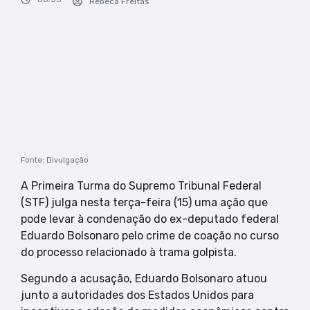
Rebeca Freitas
Fonte: Divulgação
A Primeira Turma do Supremo Tribunal Federal
(STF) julga nesta terça-feira (15) uma ação que
pode levar à condenação do ex-deputado federal
Eduardo Bolsonaro pelo crime de coação no curso
do processo relacionado à trama golpista.
Segundo a acusação, Eduardo Bolsonaro atuou
junto a autoridades dos Estados Unidos para