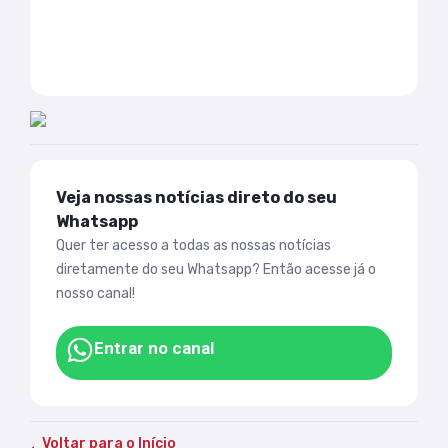
Veja nossas notícias direto do seu
Whatsapp
Quer ter acesso a todas as nossas notícias
diretamente do seu Whatsapp? Então acesse já o
nosso canal!
Entrar no canal
Voltar para o Início