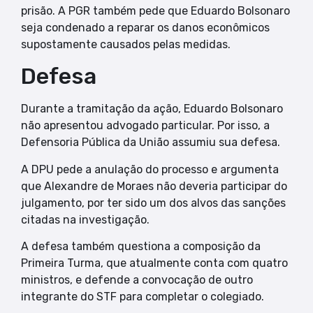
prisão. A PGR também pede que Eduardo Bolsonaro
seja condenado a reparar os danos econômicos
supostamente causados pelas medidas.
Defesa
Durante a tramitação da ação, Eduardo Bolsonaro
não apresentou advogado particular. Por isso, a
Defensoria Pública da União assumiu sua defesa.
A DPU pede a anulação do processo e argumenta
que Alexandre de Moraes não deveria participar do
julgamento, por ter sido um dos alvos das sanções
citadas na investigação.
A defesa também questiona a composição da
Primeira Turma, que atualmente conta com quatro
ministros, e defende a convocação de outro
integrante do STF para completar o colegiado.