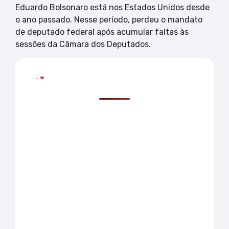
Eduardo Bolsonaro está nos Estados Unidos desde
o ano passado. Nesse período, perdeu o mandato
de deputado federal após acumular faltas às
sessões da Câmara dos Deputados.
Mais lidas