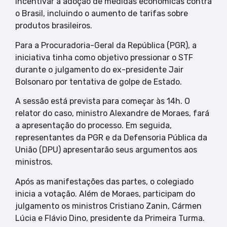
incentivar a adoção de medidas econômicas contra
o Brasil, incluindo o aumento de tarifas sobre
produtos brasileiros.
Para a Procuradoria-Geral da República (PGR), a
iniciativa tinha como objetivo pressionar o STF
durante o julgamento do ex-presidente Jair
Bolsonaro por tentativa de golpe de Estado.
A sessão está prevista para começar às 14h. O
relator do caso, ministro Alexandre de Moraes, fará
a apresentação do processo. Em seguida,
representantes da PGR e da Defensoria Pública da
União (DPU) apresentarão seus argumentos aos
ministros.
Após as manifestações das partes, o colegiado
inicia a votação. Além de Moraes, participam do
julgamento os ministros Cristiano Zanin, Cármen
Lúcia e Flávio Dino, presidente da Primeira Turma.