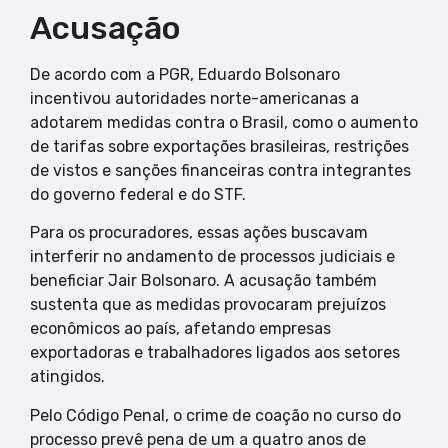
Acusação
De acordo com a PGR, Eduardo Bolsonaro
incentivou autoridades norte-americanas a
adotarem medidas contra o Brasil, como o aumento
de tarifas sobre exportações brasileiras, restrições
de vistos e sanções financeiras contra integrantes
do governo federal e do STF.
Para os procuradores, essas ações buscavam
interferir no andamento de processos judiciais e
beneficiar Jair Bolsonaro. A acusação também
sustenta que as medidas provocaram prejuízos
econômicos ao país, afetando empresas
exportadoras e trabalhadores ligados aos setores
atingidos.
Pelo Código Penal, o crime de coação no curso do
processo prevê pena de um a quatro anos de