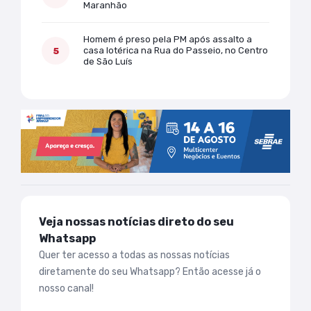
Maranhão
Homem é preso pela PM após assalto a
casa lotérica na Rua do Passeio, no Centro
de São Luís
Veja nossas notícias direto do seu
Whatsapp
Quer ter acesso a todas as nossas notícias
diretamente do seu Whatsapp? Então acesse já o
nosso canal!