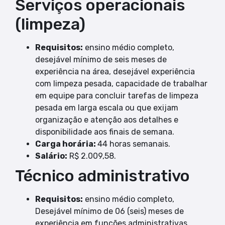
Serviços operacionais
(limpeza)
Requisitos:
ensino médio completo,
desejável mínimo de seis meses de
experiência na área, desejável experiência
com limpeza pesada, capacidade de trabalhar
em equipe para concluir tarefas de limpeza
pesada em larga escala ou que exijam
organização e atenção aos detalhes e
disponibilidade aos finais de semana.
Carga horária:
44 horas semanais.
Salário:
R$ 2.009,58.
Técnico administrativo
Requisitos:
ensino médio completo,
Desejável mínimo de 06 (seis) meses de
experiência em funções administrativas,