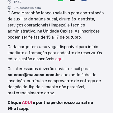
19:32
Difusoranews.com
O Sesc Maranhão lançou seletivo para contratação
de auxiliar de saúde bucal, cirurgião-dentista,
serviços operacionais (limpeza) e técnico
administrativo, na Unidade Caxias. As inscrições
podem ser feitas de 15 a 17 de outubro.
Cada cargo tem uma vaga disponível para início
imediato e formação para cadastro de reserva. Os
editais estão disponíveis
aqui
.
Os interessados deverão enviar e-mail para
selecao@ma.sesc.com.br
anexando ficha de
inscrição, currículo e comprovante de entrega de
doação de 1kg de alimento não perecível,
preferencialmente arroz.
Clique
AQUI
e participe do nosso canal no
Whatsapp.