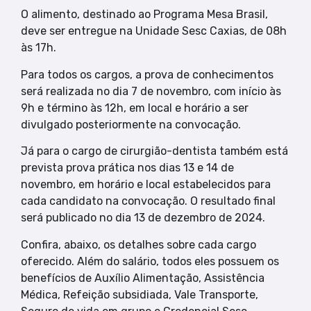
O alimento, destinado ao Programa Mesa Brasil,
deve ser entregue na Unidade Sesc Caxias, de 08h
às 17h.
Para todos os cargos, a prova de conhecimentos
será realizada no dia 7 de novembro, com início às
9h e término às 12h, em local e horário a ser
divulgado posteriormente na convocação.
Já para o cargo de cirurgião-dentista também está
prevista prova prática nos dias 13 e 14 de
novembro, em horário e local estabelecidos para
cada candidato na convocação. O resultado final
será publicado no dia 13 de dezembro de 2024.
Confira, abaixo, os detalhes sobre cada cargo
oferecido. Além do salário, todos eles possuem os
benefícios de Auxílio Alimentação, Assistência
Médica, Refeição subsidiada, Vale Transporte,