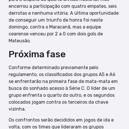
encerrou a participação com quatro empates, seis
derrotas e nenhuma vitória. A última oportunidade
de conseguir um triunfo de honra foi neste
domingo, contra o Maracanã, mas a equipe
cearense venceu por 2 a 0 com dois gols de
Mateusão.
Próxima fase
Conforme determinado previamente pelo
regulamento, os classificados dos grupos A5 e A6
se enfrentarão na primeira fase de mata-mata em
busca do sonhado acesso à Série C. O líder de um
grupo enfrenta o quarto do outro, e os segundos
colocados jogam contra os terceiros da chave
vizinha.
Os confrontos serão decididos em jogos de ida e
volta, com os times que lideraram os grupos