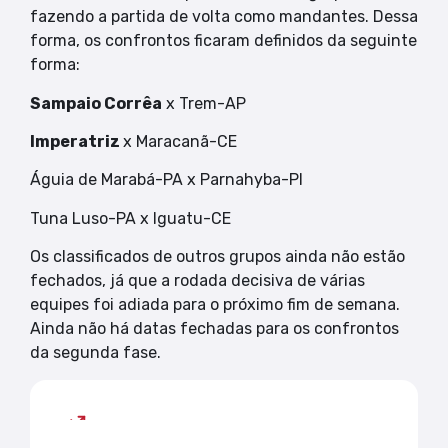
fazendo a partida de volta como mandantes. Dessa
forma, os confrontos ficaram definidos da seguinte
forma:
Sampaio Corrêa
x Trem-AP
Imperatriz
x Maracanã-CE
Águia de Marabá-PA x Parnahyba-PI
Tuna Luso-PA x Iguatu-CE
Os classificados de outros grupos ainda não estão
fechados, já que a rodada decisiva de várias
equipes foi adiada para o próximo fim de semana.
Ainda não há datas fechadas para os confrontos
da segunda fase.
Mais lidas