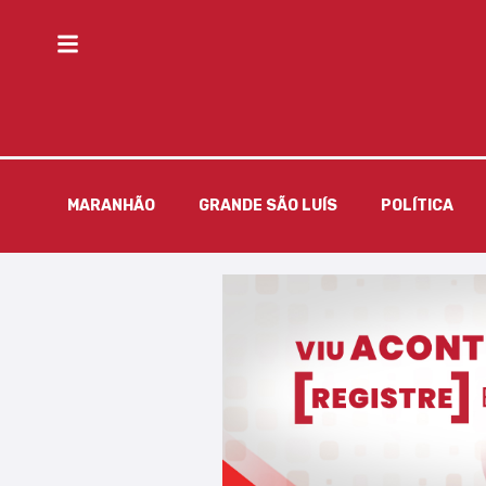
MARANHÃO
GRANDE SÃO LUÍS
POLÍTICA