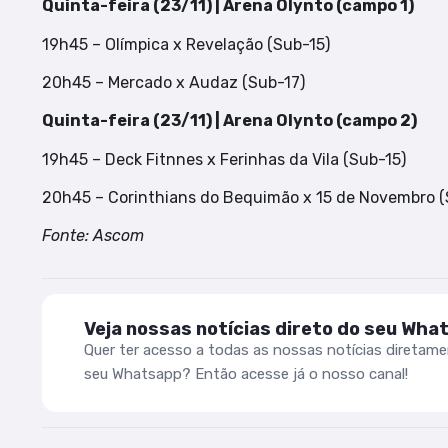
Quinta-feira (23/11) | Arena Olynto (campo 1)
19h45 – Olímpica x Revelação (Sub-15)
20h45 – Mercado x Audaz (Sub-17)
Quinta-feira (23/11) | Arena Olynto (campo 2)
19h45 – Deck Fitnnes x Ferinhas da Vila (Sub-15)
20h45 – Corinthians do Bequimão x 15 de Novembro (
Fonte: Ascom
Veja nossas notícias direto do seu Wha
Quer ter acesso a todas as nossas notícias diretam
seu Whatsapp? Então acesse já o nosso canal!