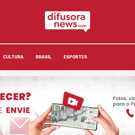
CULTURA
BRASIL
ESPORTES