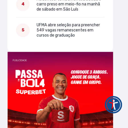
carro preso em meio-fio na manhã
de sábado em São Luís
UFMA abre seleção para preencher
549 vagas remanescentes em
cursos de graduação