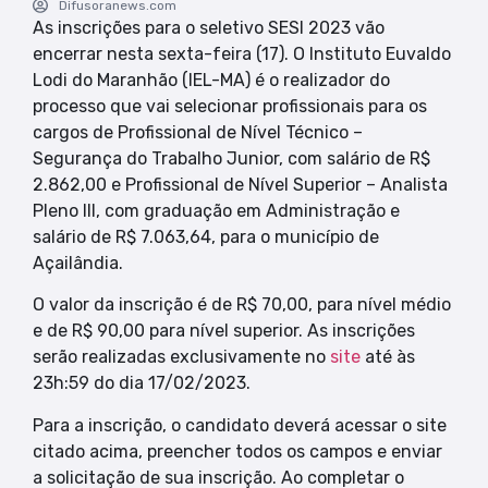
Difusoranews.com
As inscrições para o seletivo SESI 2023 vão
encerrar nesta sexta-feira (17). O Instituto Euvaldo
Lodi do Maranhão (IEL-MA) é o realizador do
processo que vai selecionar profissionais para os
cargos de Profissional de Nível Técnico –
Segurança do Trabalho Junior, com salário de R$
2.862,00 e Profissional de Nível Superior – Analista
Pleno III, com graduação em Administração e
salário de R$ 7.063,64, para o município de
Açailândia.
O valor da inscrição é de R$ 70,00, para nível médio
e de R$ 90,00 para nível superior. As inscrições
serão realizadas exclusivamente no
site
até às
23h:59 do dia 17/02/2023.
Para a inscrição, o candidato deverá acessar o site
citado acima, preencher todos os campos e enviar
a solicitação de sua inscrição. Ao completar o