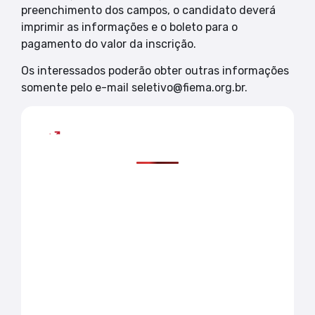
preenchimento dos campos, o candidato deverá
imprimir as informações e o boleto para o
pagamento do valor da inscrição.
Os interessados poderão obter outras informações
somente pelo e-mail seletivo@fiema.org.br.
Mais lidas