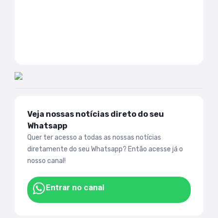
Veja nossas notícias direto do seu
Whatsapp
Quer ter acesso a todas as nossas notícias
diretamente do seu Whatsapp? Então acesse já o
nosso canal!
Entrar no canal