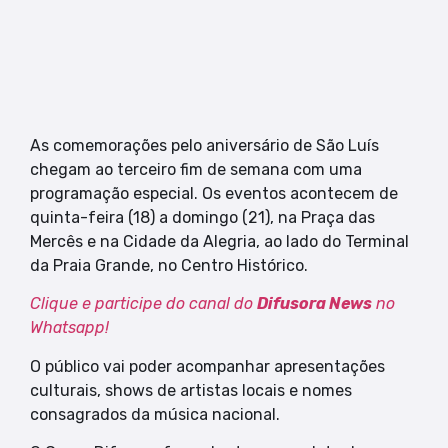
As comemorações pelo aniversário de São Luís
chegam ao terceiro fim de semana com uma
programação especial. Os eventos acontecem de
quinta-feira (18) a domingo (21), na Praça das
Mercês e na Cidade da Alegria, ao lado do Terminal
da Praia Grande, no Centro Histórico.
Clique e participe do canal do
Difusora News
no
Whatsapp!
O público vai poder acompanhar apresentações
culturais, shows de artistas locais e nomes
consagrados da música nacional.