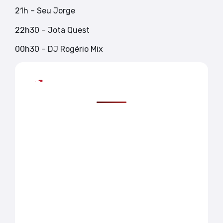
21h – Seu Jorge
22h30 – Jota Quest
00h30 – DJ Rogério Mix
Mais lidas