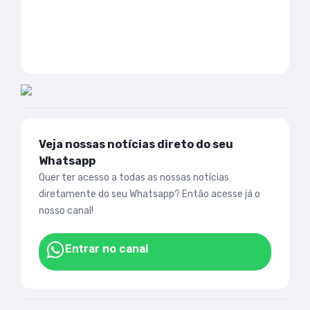
Veja nossas notícias direto do seu
Whatsapp
Quer ter acesso a todas as nossas notícias
diretamente do seu Whatsapp? Então acesse já o
nosso canal!
Entrar no canal