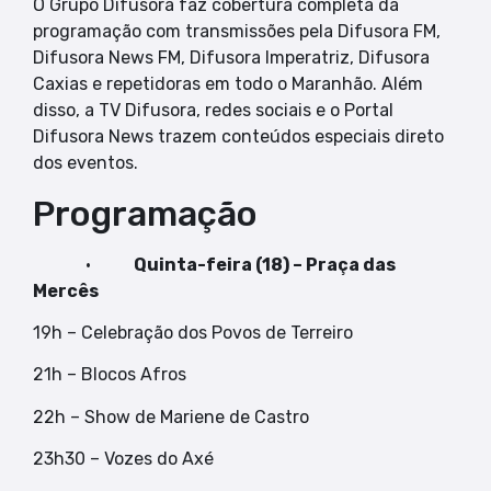
O Grupo Difusora faz cobertura completa da
programação com transmissões pela Difusora FM,
Difusora News FM, Difusora Imperatriz, Difusora
Caxias e repetidoras em todo o Maranhão. Além
disso, a TV Difusora, redes sociais e o Portal
Difusora News trazem conteúdos especiais direto
dos eventos.
Programação
•
Quinta-feira (18) – Praça das
Mercês
19h – Celebração dos Povos de Terreiro
21h – Blocos Afros
22h – Show de Mariene de Castro
23h30 – Vozes do Axé