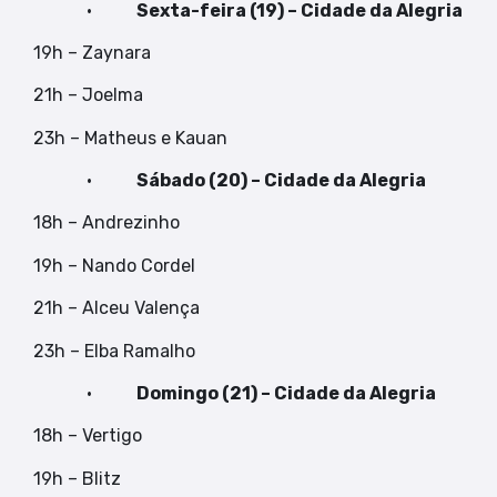
•
Sexta-feira (19) – Cidade da Alegria
19h – Zaynara
21h – Joelma
23h – Matheus e Kauan
•
Sábado (20) – Cidade da Alegria
18h – Andrezinho
19h – Nando Cordel
21h – Alceu Valença
23h – Elba Ramalho
•
Domingo (21) – Cidade da Alegria
18h – Vertigo
19h – Blitz