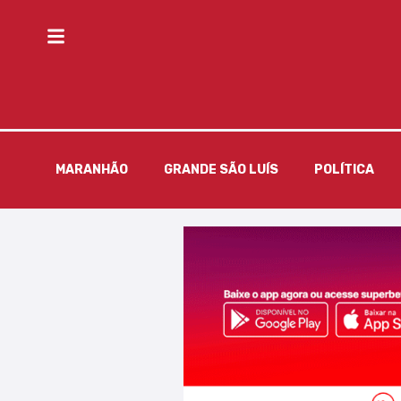
MARANHÃO
GRANDE SÃO LUÍS
POLÍTICA