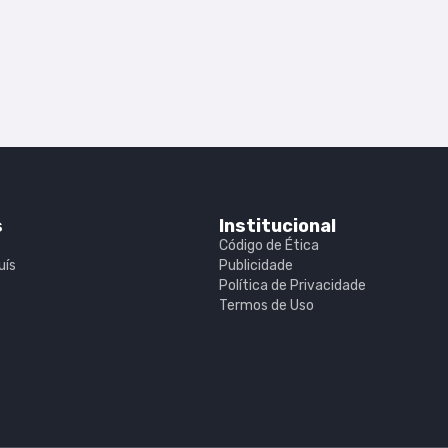
s
Institucional
Código de Ética
uís
Publicidade
Política de Privacidade
Termos de Uso