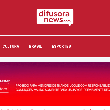
CULTURA
BRASIL
ESPORTES