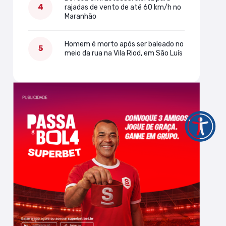
rajadas de vento de até 60 km/h no
Maranhão
Homem é morto após ser baleado no
meio da rua na Vila Riod, em São Luís