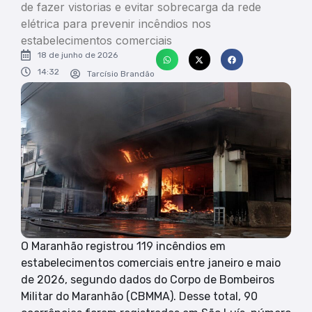
de fazer vistorias e evitar sobrecarga da rede
elétrica para prevenir incêndios nos
estabelecimentos comerciais
18 de junho de 2026
14:32
Tarcísio Brandão
O Maranhão registrou 119 incêndios em
estabelecimentos comerciais entre janeiro e maio
de 2026, segundo dados do Corpo de Bombeiros
Militar do Maranhão (CBMMA). Desse total, 90