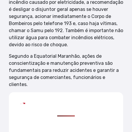
incêndio causado por eletricidade, a recomendação
é desligar o disjuntor geral apenas se houver
segurança, acionar imediatamente o Corpo de
Bombeiros pelo telefone 193 e, caso haja vítimas,
chamar o Samu pelo 192. Também é importante não
utilizar água para combater incêndios elétricos,
devido ao risco de choque.
Segundo a Equatorial Maranhão, ações de
conscientização e manutenção preventiva são
fundamentais para reduzir acidentes e garantir a
segurança de comerciantes, funcionários e
clientes.
Mais lidas