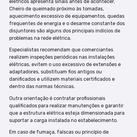
elétricos apresenta sinais antes de acontecer.
Cheiro de queimado próximo às tomadas,
aquecimento excessivo de equipamentos, quedas
frequentes de energia e o desarme constante dos
disjuntores são alguns dos principais indícios de
problemas na rede elétrica.
Especialistas recomendam que comerciantes
realizem inspeções periódicas nas instalações
elétricas, evitem o uso excessivo de extensões e
adaptadores, substituam fios antigos ou
danificados e utilizem materiais certificados e
dentro das normas técnicas.
Outra orientação é contratar profissionais
qualificados para realizar manutenções e garantir
que a estrutura elétrica esteja dimensionada para
suportar a carga instalada no estabelecimento.
Em caso de fumaça, faíscas ou princípio de