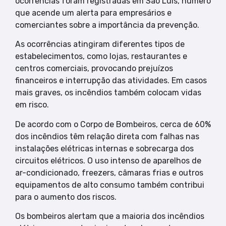
ocorrências foram registradas em São Luís, número
que acende um alerta para empresários e
comerciantes sobre a importância da prevenção.
As ocorrências atingiram diferentes tipos de
estabelecimentos, como lojas, restaurantes e
centros comerciais, provocando prejuízos
financeiros e interrupção das atividades. Em casos
mais graves, os incêndios também colocam vidas
em risco.
De acordo com o Corpo de Bombeiros, cerca de 60%
dos incêndios têm relação direta com falhas nas
instalações elétricas internas e sobrecarga dos
circuitos elétricos. O uso intenso de aparelhos de
ar-condicionado, freezers, câmaras frias e outros
equipamentos de alto consumo também contribui
para o aumento dos riscos.
Os bombeiros alertam que a maioria dos incêndios