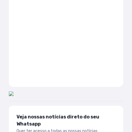
Veja nossas notícias direto do seu
Whatsapp
Quer ter acesso a todas as nossas notícias