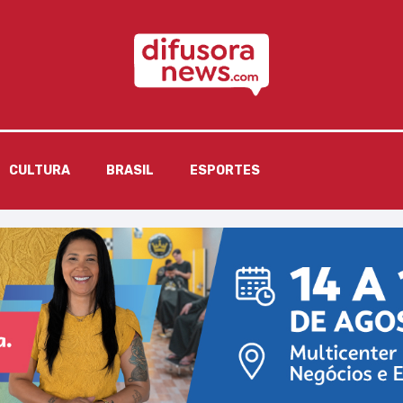
CULTURA
BRASIL
ESPORTES