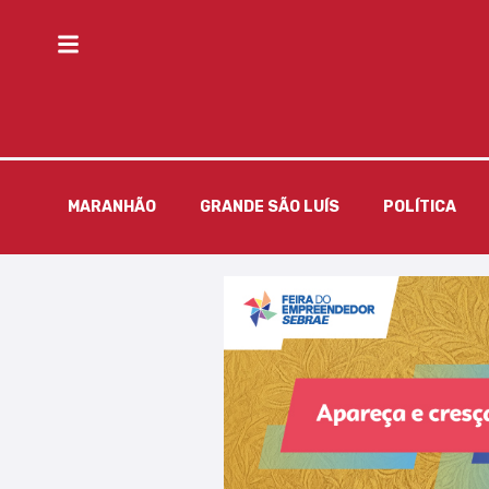
MARANHÃO
GRANDE SÃO LUÍS
POLÍTICA