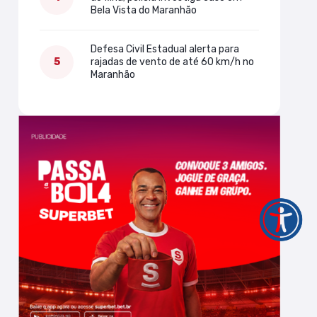
Bela Vista do Maranhão
Defesa Civil Estadual alerta para
rajadas de vento de até 60 km/h no
Maranhão