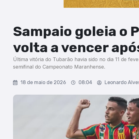
Sampaio goleia o 
volta a vencer apó
Última vitória do Tubarão havia sido no dia 11 de fev
semifinal do Campeonato Maranhense.
18 de maio de 2026
08:04
Leonardo Alve