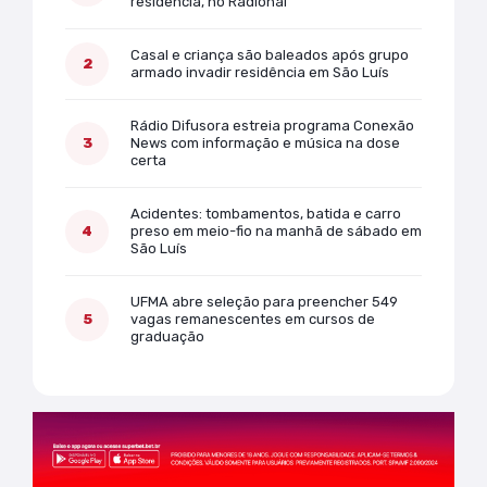
residência, no Radional
Casal e criança são baleados após grupo
armado invadir residência em São Luís
Rádio Difusora estreia programa Conexão
News com informação e música na dose
certa
Acidentes: tombamentos, batida e carro
preso em meio-fio na manhã de sábado em
São Luís
UFMA abre seleção para preencher 549
vagas remanescentes em cursos de
graduação