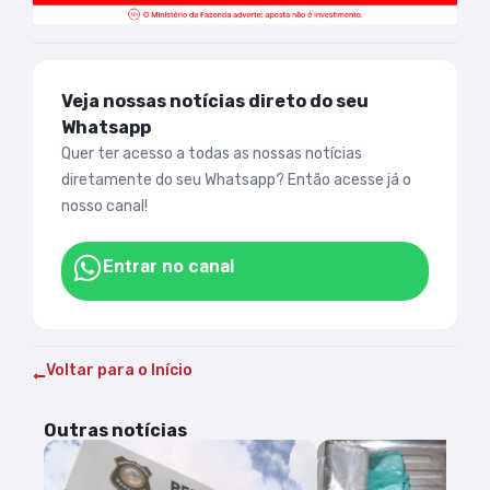
Veja nossas notícias direto do seu
Whatsapp
Quer ter acesso a todas as nossas notícias
diretamente do seu Whatsapp? Então acesse já o
nosso canal!
Entrar no canal
Voltar para o Início
Outras notícias