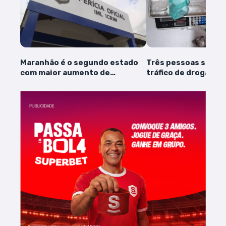
Maranhão é o segundo estado
Três pessoas são pr
com maior aumento de
tráfico de drogas e
desaparecimentos