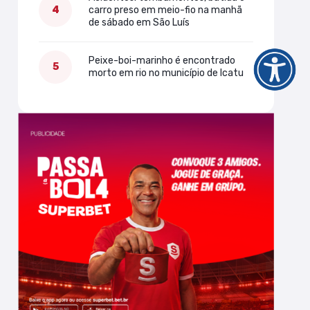
carro preso em meio-fio na manhã
de sábado em São Luís
Peixe-boi-marinho é encontrado
morto em rio no município de Icatu