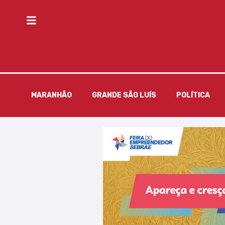
MARANHÃO
GRANDE SÃO LUÍS
POLÍTICA