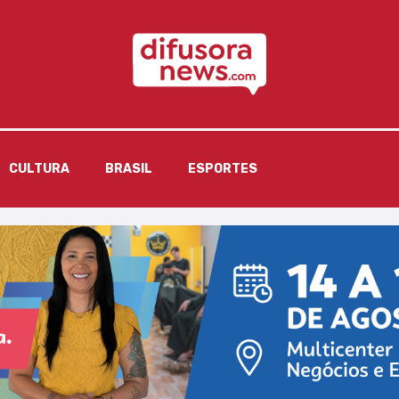
CULTURA
BRASIL
ESPORTES