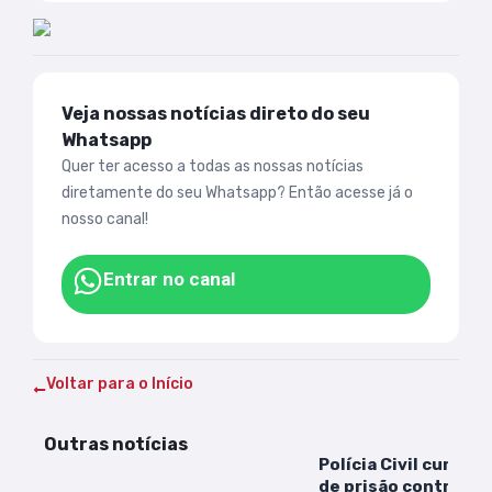
Veja nossas notícias direto do seu
Whatsapp
Quer ter acesso a todas as nossas notícias
diretamente do seu Whatsapp? Então acesse já o
nosso canal!
Entrar no canal
Voltar para o Início
Outras notícias
Polícia Civil cumpr
de prisão contra h