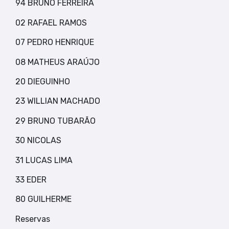
94 BRUNO FERREIRA
02 RAFAEL RAMOS
07 PEDRO HENRIQUE
08 MATHEUS ARAÚJO
20 DIEGUINHO
23 WILLIAN MACHADO
29 BRUNO TUBARÃO
30 NICOLAS
31 LUCAS LIMA
33 EDER
80 GUILHERME
Reservas