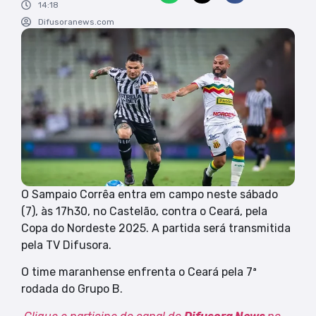
14:18
Difusoranews.com
O Sampaio Corrêa entra em campo neste sábado
(7), às 17h30, no Castelão, contra o Ceará, pela
Copa do Nordeste 2025. A partida será transmitida
pela TV Difusora.
O time maranhense enfrenta o Ceará pela 7ª
rodada do Grupo B.