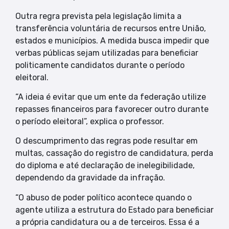
Outra regra prevista pela legislação limita a
transferência voluntária de recursos entre União,
estados e municípios. A medida busca impedir que
verbas públicas sejam utilizadas para beneficiar
politicamente candidatos durante o período
eleitoral.
“A ideia é evitar que um ente da federação utilize
repasses financeiros para favorecer outro durante
o período eleitoral”, explica o professor.
O descumprimento das regras pode resultar em
multas, cassação do registro de candidatura, perda
do diploma e até declaração de inelegibilidade,
dependendo da gravidade da infração.
“O abuso de poder político acontece quando o
agente utiliza a estrutura do Estado para beneficiar
a própria candidatura ou a de terceiros. Essa é a