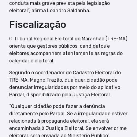
conduta mais grave prevista pela legislação
eleitoral”, afirma Leandro Saldanha.
Fiscalização
O Tribunal Regional Eleitoral do Maranhão (TRE-MA)
orienta que gestores públicos, candidatos e
eleitores acompanhem atentamente as regras do
calendário eleitoral.
Segundo o coordenador do Cadastro Eleitoral do
TRE-MA, Magno Frazão, qualquer cidadão pode
denunciar irregularidades por meio do aplicativo
Pardal, disponibilizado pela Justiça Eleitoral.
“Qualquer cidadão pode fazer a denúncia
diretamente pelo Pardal. Se a irregularidade estiver
relacionada à propaganda eleitoral, ela será
encaminhada à Justiça Eleitoral. Se envolver crime
eleitoral, será enviada ao Ministério Público”,