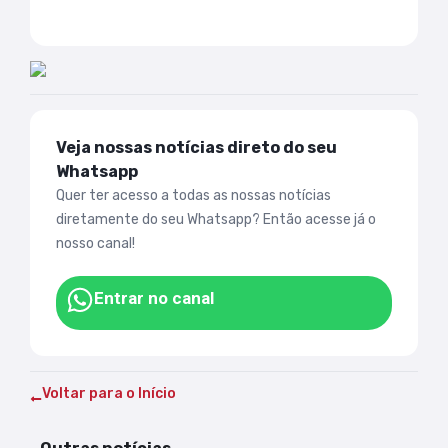
Veja nossas notícias direto do seu
Whatsapp
Quer ter acesso a todas as nossas notícias
diretamente do seu Whatsapp? Então acesse já o
nosso canal!
Entrar no canal
Voltar para o Início