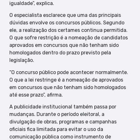
igualdade”, explica.
O especialista esclarece que uma das principais
dúvidas envolve os concursos públicos. Segundo
ele, a realização dos certames continua permitida.
O que sofre restrição é a nomeação de candidatos
aprovados em concursos que não tenham sido
homologados dentro do prazo previsto pela
legislação.
“O concurso público pode acontecer normalmente.
O que a lei restringe é a nomeação de aprovados
em concursos que não tenham sido homologados
até esse prazo”, afirma.
A publicidade institucional também passa por
mudanças. Durante o período eleitoral, a
divulgação de obras, programas e campanhas
oficiais fica limitada para evitar o uso da
comunicação pública como instrumento de