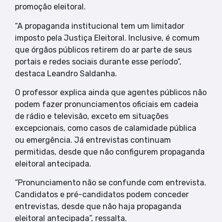
promoção eleitoral.
“A propaganda institucional tem um limitador
imposto pela Justiça Eleitoral. Inclusive, é comum
que órgãos públicos retirem do ar parte de seus
portais e redes sociais durante esse período”,
destaca Leandro Saldanha.
O professor explica ainda que agentes públicos não
podem fazer pronunciamentos oficiais em cadeia
de rádio e televisão, exceto em situações
excepcionais, como casos de calamidade pública
ou emergência. Já entrevistas continuam
permitidas, desde que não configurem propaganda
eleitoral antecipada.
“Pronunciamento não se confunde com entrevista.
Candidatos e pré-candidatos podem conceder
entrevistas, desde que não haja propaganda
eleitoral antecipada”, ressalta.