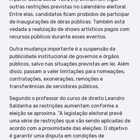
outras restrições previstas no calendário eleitoral.
Entre elas, candidatos ficam proibidos de participar
de inaugurações de obras públicas. Também está
vedada a realização de shows artísticos pagos com
recursos públicos durante esses eventos.
Outra mudança importante é a suspensão da
publicidade institucional de governos e órgãos
públicos, salvo nas situações previstas em lei. Além
disso, passam a valer limitações para nomeações,
contratações, exonerações, remoções e
transferências de servidores públicos.
Segundo o professor do curso de direito Leandro
Saldanha as restrições aumentam conforme a
eleição se aproxima. “A legislação eleitoral prevê
uma série de restrições que vão sendo aplicadas de
acordo com a proximidade das eleições. O objetivo
é garantir uma disputa em condições de