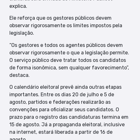
explica.
Ele reforça que os gestores públicos devem
observar rigorosamente os limites impostos pela
legislação.
“Os gestores e todos os agentes públicos devem
observar rigorosamente o que a legislação permite.
O serviço público deve tratar todos os candidatos
de forma isonômica, sem qualquer favorecimento”,
destaca.
O calendário eleitoral prevê ainda outras etapas
importantes. Entre os dias 20 de julho e 5 de
agosto, partidos e federações realizarão as
convenções para oficializar seus candidatos. O
prazo para o registro das candidaturas termina em
15 de agosto. Já a propaganda eleitoral, inclusive
na internet, estará liberada a partir de 16 de
agosto.