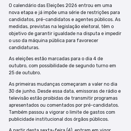
O calendário das Eleições 2026 entrou em uma
nova etapa e já impõe uma série de restrições para
candidatos, pré-candidatos e agentes públicos. As
medidas, previstas na legislação eleitoral, têm o
objetivo de garantir igualdade na disputa e impedir
o uso da máquina pública para favorecer
candidaturas.
As eleições estão marcadas para o dia 4 de
outubro, com possibilidade de segundo turno em
25 de outubro.
As primeiras mudanças começaram a valer no dia
30 de junho. Desde essa data, emissoras de rádio e
televisão estão proibidas de transmitir programas
apresentados ou comentados por pré-candidatos.
Também passou a vigorar o limite de gastos com
publicidade institucional dos órgãos públicos.
A partir desta sexta-feira (4), entram em vigor