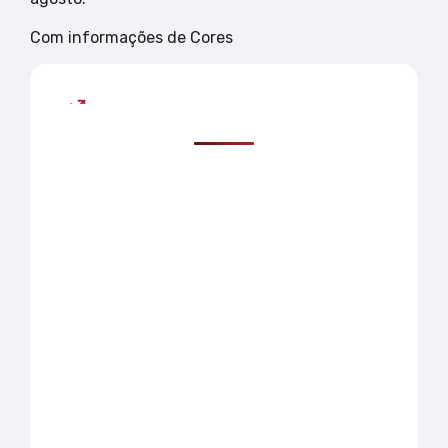
Com informações de Cores
Mais lidas