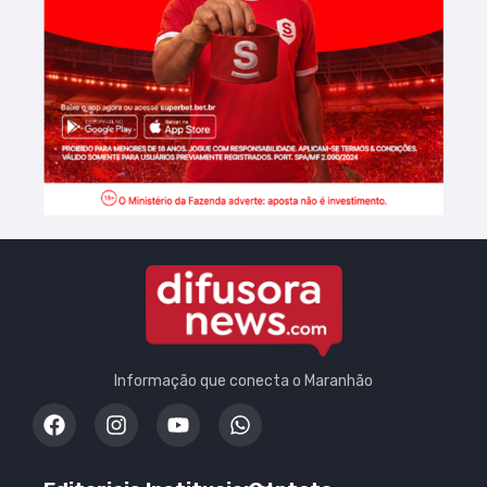
Informação que conecta o Maranhão