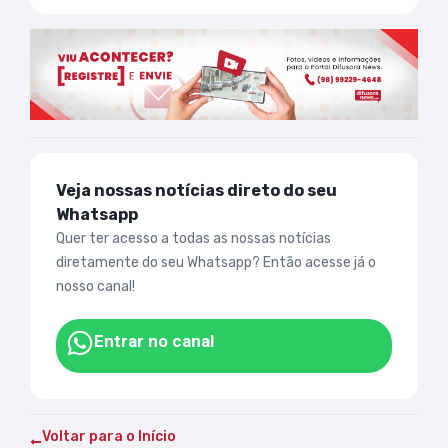
Veja nossas notícias direto do seu
Whatsapp
Quer ter acesso a todas as nossas notícias
diretamente do seu Whatsapp? Então acesse já o
nosso canal!
Entrar no canal
Voltar para o Início