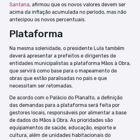
Santana
, afirmou que os novos valores devem ser
acima da inflação acumulada no período, mas não
antecipou os novos percentuais.
Plataforma
Na mesma solenidade, o presidente Lula também
deverá apresentar a prefeitos e dirigentes de
entidades municipalistas a plataforma Mãos à Obra,
que servirá como base para o mapeamento de
obras que estão paralisadas no país e que
necessitam ser retomadas.
De acordo com o Palácio do Planalto, a definição
das demandas para a plataforma será feita por
gestores locais, responsáveis por alimentar a base
de dados do Mãos à Obra. As prioridades são
equipamentos de saúde, educação, esporte e
cultura, além de unidades habitacionais do