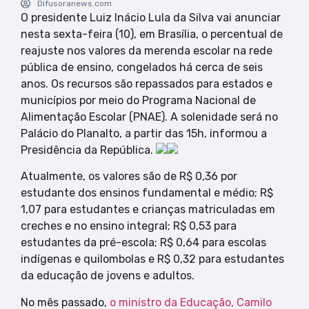
Difusoranews.com
O presidente Luiz Inácio Lula da Silva vai anunciar
nesta sexta-feira (10), em Brasília, o percentual de
reajuste nos valores da merenda escolar na rede
pública de ensino, congelados há cerca de seis
anos. Os recursos são repassados para estados e
municípios por meio do Programa Nacional de
Alimentação Escolar (PNAE). A solenidade será no
Palácio do Planalto, a partir das 15h, informou a
Presidência da República.
Atualmente, os valores são de R$ 0,36 por
estudante dos ensinos fundamental e médio; R$
1,07 para estudantes e crianças matriculadas em
creches e no ensino integral; R$ 0,53 para
estudantes da pré-escola; R$ 0,64 para escolas
indígenas e quilombolas e R$ 0,32 para estudantes
da educação de jovens e adultos.
No mês passado,
o ministro da Educação, Camilo