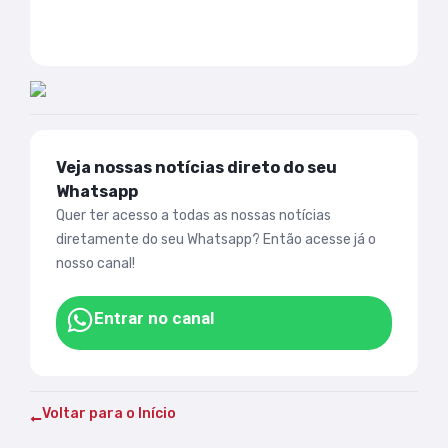
Veja nossas notícias direto do seu
Whatsapp
Quer ter acesso a todas as nossas notícias
diretamente do seu Whatsapp? Então acesse já o
nosso canal!
Entrar no canal
Voltar para o Início