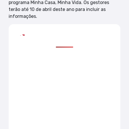
programa Minha Casa, Minha Vida. Os gestores
terão até 10 de abril deste ano para incluir as
informações.
Mais lidas