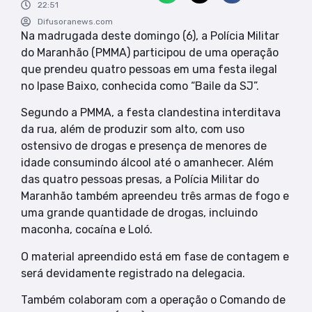
22:51
Difusoranews.com
Na madrugada deste domingo (6), a Polícia Militar
do Maranhão (PMMA) participou de uma operação
que prendeu quatro pessoas em uma festa ilegal
no Ipase Baixo, conhecida como “Baile da SJ”.
Segundo a PMMA, a festa clandestina interditava
da rua, além de produzir som alto, com uso
ostensivo de drogas e presença de menores de
idade consumindo álcool até o amanhecer. Além
das quatro pessoas presas, a Polícia Militar do
Maranhão também apreendeu três armas de fogo e
uma grande quantidade de drogas, incluindo
maconha, cocaína e Loló.
O material apreendido está em fase de contagem e
será devidamente registrado na delegacia.
Também colaboram com a operação o Comando de