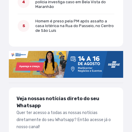
polícia investiga caso em Bela Vista do
Maranhão
Homem é preso pela PM após assalto a
casa lotérica na Rua do Passeio, no Centro
de São Luís
Veja nossas notícias direto do seu
Whatsapp
Quer ter acesso a todas as nossas notícias
diretamente do seu Whatsapp? Então acesse já o
nosso canal!