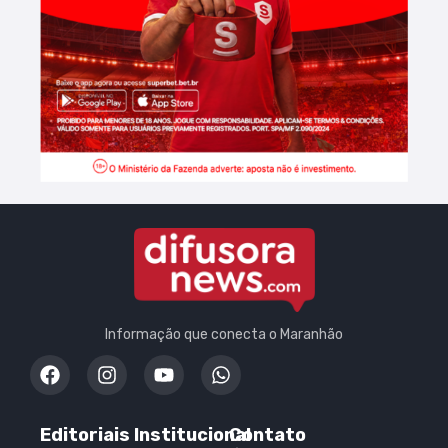
Informação que conecta o Maranhão
Editoriais
Institucional
Contato