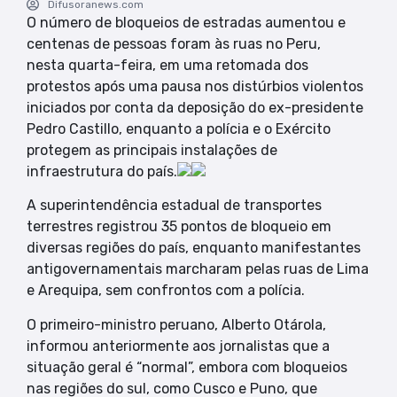
Difusoranews.com
O número de bloqueios de estradas aumentou e
centenas de pessoas foram às ruas no Peru,
nesta quarta-feira, em uma retomada dos
protestos após uma pausa nos distúrbios violentos
iniciados por conta da deposição do ex-presidente
Pedro Castillo, enquanto a polícia e o Exército
protegem as principais instalações de
infraestrutura do país.
A superintendência estadual de transportes
terrestres registrou 35 pontos de bloqueio em
diversas regiões do país, enquanto manifestantes
antigovernamentais marcharam pelas ruas de Lima
e Arequipa, sem confrontos com a polícia.
O primeiro-ministro peruano, Alberto Otárola,
informou anteriormente aos jornalistas que a
situação geral é “normal”, embora com bloqueios
nas regiões do sul, como Cusco e Puno, que