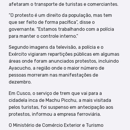
afetaram o transporte de turistas e comerciantes.
“O protesto é um direito da população, mas tem
que ser feito de forma pacífica”, disse o
governante. “Estamos trabalhando com a polícia
para manter o controle interno.”
Segundo imagens da televisão, a polícia e o
Exército vigiaram repartições públicas em algumas
áreas onde foram anunciados protestos, incluindo
Ayacucho, a região onde o maior número de
pessoas morreram nas manifestações de
dezembro.
Em Cusco, o serviço de trem que vai para a
cidadela inca de Machu Picchu, a mais visitada
pelos turistas, foi suspenso em antecipação aos
protestos, informou a empresa ferroviária.
O Ministério de Comércio Exterior e Turismo