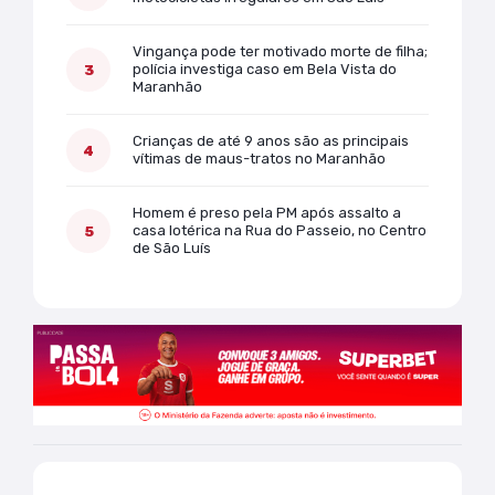
Vingança pode ter motivado morte de filha;
polícia investiga caso em Bela Vista do
Maranhão
Crianças de até 9 anos são as principais
vítimas de maus-tratos no Maranhão
Homem é preso pela PM após assalto a
casa lotérica na Rua do Passeio, no Centro
de São Luís