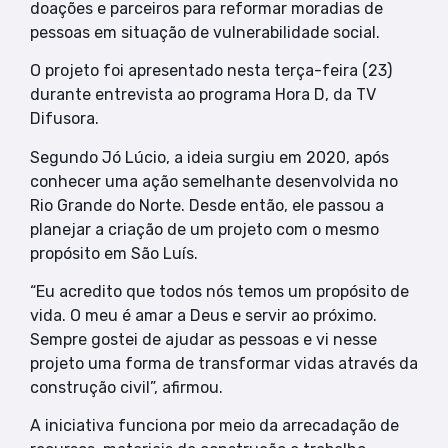
doações e parceiros para reformar moradias de
pessoas em situação de vulnerabilidade social.
O projeto foi apresentado nesta terça-feira (23)
durante entrevista ao programa Hora D, da TV
Difusora.
Segundo Jó Lúcio, a ideia surgiu em 2020, após
conhecer uma ação semelhante desenvolvida no
Rio Grande do Norte. Desde então, ele passou a
planejar a criação de um projeto com o mesmo
propósito em São Luís.
“Eu acredito que todos nós temos um propósito de
vida. O meu é amar a Deus e servir ao próximo.
Sempre gostei de ajudar as pessoas e vi nesse
projeto uma forma de transformar vidas através da
construção civil”, afirmou.
A iniciativa funciona por meio da arrecadação de