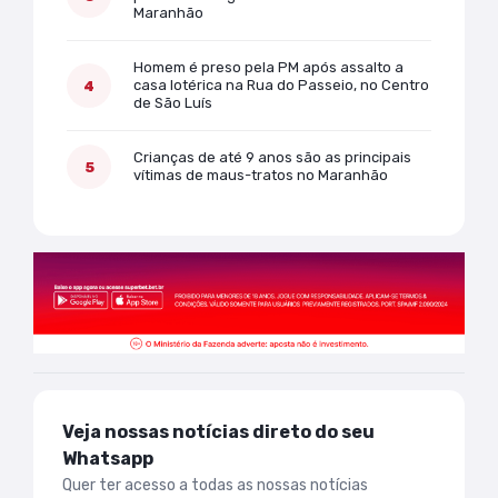
Maranhão
Homem é preso pela PM após assalto a
casa lotérica na Rua do Passeio, no Centro
de São Luís
Crianças de até 9 anos são as principais
vítimas de maus-tratos no Maranhão
Veja nossas notícias direto do seu
Whatsapp
Quer ter acesso a todas as nossas notícias