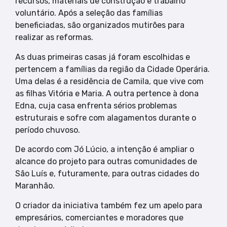
recursos, materiais de construção e trabalho
voluntário. Após a seleção das famílias
beneficiadas, são organizados mutirões para
realizar as reformas.
As duas primeiras casas já foram escolhidas e
pertencem a famílias da região da Cidade Operária.
Uma delas é a residência de Camila, que vive com
as filhas Vitória e Maria. A outra pertence à dona
Edna, cuja casa enfrenta sérios problemas
estruturais e sofre com alagamentos durante o
período chuvoso.
De acordo com Jó Lúcio, a intenção é ampliar o
alcance do projeto para outras comunidades de
São Luís e, futuramente, para outras cidades do
Maranhão.
O criador da iniciativa também fez um apelo para
empresários, comerciantes e moradores que