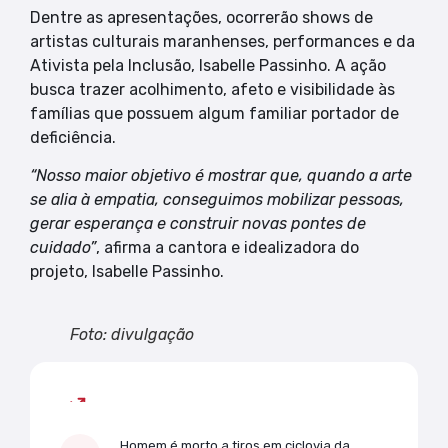
Dentre as apresentações, ocorrerão shows de
artistas culturais maranhenses, performances e da
Ativista pela Inclusão, Isabelle Passinho. A ação
busca trazer acolhimento, afeto e visibilidade às
famílias que possuem algum familiar portador de
deficiência.
“Nosso maior objetivo é mostrar que, quando a arte
se alia à empatia, conseguimos mobilizar pessoas,
gerar esperança e construir novas pontes de
cuidado”
, afirma a cantora e idealizadora do
projeto, Isabelle Passinho.
Foto: divulgação
Mais lidas
Homem é morto a tiros em ciclovia da