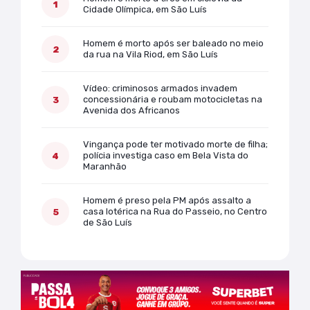
Cidade Olímpica, em São Luís
Homem é morto após ser baleado no meio
da rua na Vila Riod, em São Luís
Vídeo: criminosos armados invadem
concessionária e roubam motocicletas na
Avenida dos Africanos
Vingança pode ter motivado morte de filha;
polícia investiga caso em Bela Vista do
Maranhão
Homem é preso pela PM após assalto a
casa lotérica na Rua do Passeio, no Centro
de São Luís