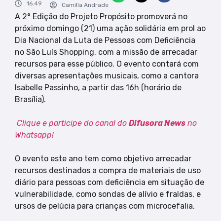
16:49
Camilla Andrade
A 2° Edição do Projeto Propósito promoverá no
próximo domingo (21) uma ação solidária em prol ao
Dia Nacional da Luta de Pessoas com Deficiência
no São Luís Shopping, com a missão de arrecadar
recursos para esse público. O evento contará com
diversas apresentações musicais, como a cantora
Isabelle Passinho, a partir das 16h (horário de
Brasília).
Clique e participe do canal do
Difusora News
no
Whatsapp!
O evento este ano tem como objetivo arrecadar
recursos destinados a compra de materiais de uso
diário para pessoas com deficiência em situação de
vulnerabilidade, como sondas de alívio e fraldas, e
ursos de pelúcia para crianças com microcefalia.