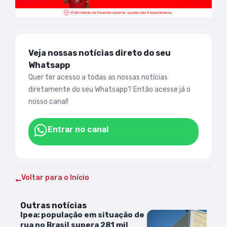
Veja nossas notícias direto do seu
Whatsapp
Quer ter acesso a todas as nossas notícias
diretamente do seu Whatsapp? Então acesse já o
nosso canal!
Entrar no canal
Voltar para o Início
Outras notícias
Ipea: população em situação de
rua no Brasil supera 281 mil