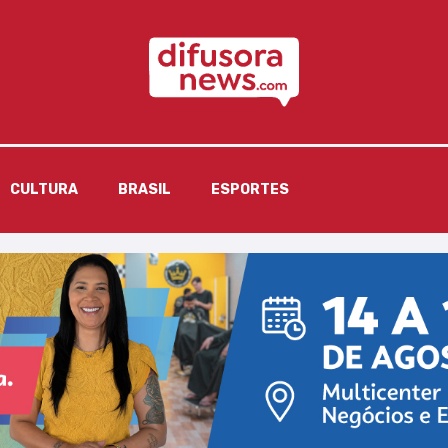
CULTURA
BRASIL
ESPORTES