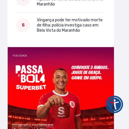
Maranhão
Vingança pode ter motivado morte
de filha; polícia investiga caso em
Bela Vista do Maranhão