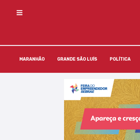
MARANHÃO
GRANDE SÃO LUÍS
POLÍTICA