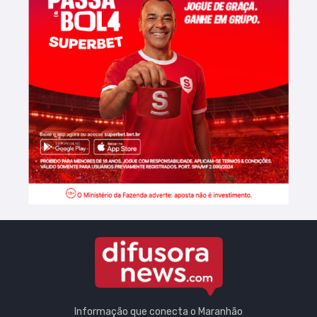
Informação que conecta o Maranhão