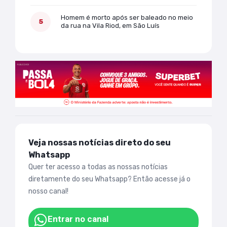
Homem é morto após ser baleado no meio
da rua na Vila Riod, em São Luís
Veja nossas notícias direto do seu
Whatsapp
Quer ter acesso a todas as nossas notícias
diretamente do seu Whatsapp? Então acesse já o
nosso canal!
Entrar no canal