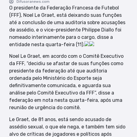
Difusoranews.com
O presidente da Federação Francesa de Futebol
(FFF), Noel Le Graet, está deixando suas funções
até a conclusão de uma auditoria sobre acusações
de assédio, e o vice-presidente Philippe Diallo foi
nomeado interinamente para o cargo, disse a
entidade nesta quarta-feira (11).
Noel Le Graet, em acordo com o Comitê Executivo
da FFF, “decidiu se afastar de suas funções como
presidente da federação até que auditoria
ordenada pelo Ministério do Esporte seja
definitivamente comunicada, e aguarda sua
análise pelo Comitê Executivo da FFF”, disse a
federação em nota nesta quarta-feira, após uma
reunião de urgência do comitê.
Le Graet, de 81 anos, está sendo acusado de
assédio sexual, o que ele nega, e também tem sido
alvo de críticas de jogadores e políticos após