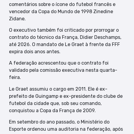
comentários sobre o ícone do futebol francês e
vencedor da Copa do Mundo de 1998 Zinedine
Zidane.
O executivo também foi criticado por prorrogar o
contrato do técnico da França, Didier Deschamps,
até 2026. O mandato de Le Graet à frente da FFF
expira dois anos antes.
A federação acrescentou que o contrato foi
validado pela comissão executiva nesta quarta-
feira.
Le Graet assumiu o cargo em 2011. Ele é ex-
prefeito de Guingamp e ex-presidente do clube de
futebol da cidade que, sob seu comando,
conquistou a Copa da França de 2009.
Em setembro do ano passado, o Ministério do
Esporte ordenou uma auditoria na federação, após