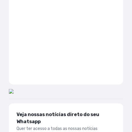
Veja nossas notícias direto do seu
Whatsapp
Quer ter acesso a todas as nossas notícias