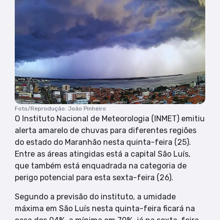
Foto/Reprodução: João Pinheiro
O Instituto Nacional de Meteorologia (INMET) emitiu
alerta amarelo de chuvas para diferentes regiões
do estado do Maranhão nesta quinta-feira (25).
Entre as áreas atingidas está a capital São Luís,
que também está enquadrada na categoria de
perigo potencial para esta sexta-feira (26).
Segundo a previsão do instituto, a umidade
máxima em São Luís nesta quinta-feira ficará na